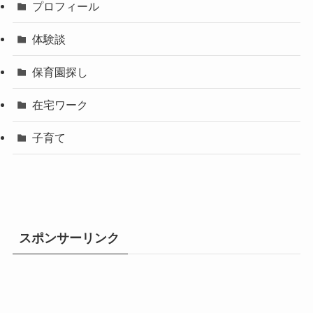
プロフィール
体験談
保育園探し
在宅ワーク
子育て
スポンサーリンク