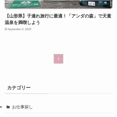
【山形県】子連れ旅行に最適！「アンダの森」で天童
温泉を満喫しよう
September 3, 2025
1
カテゴリー
お仕事探し