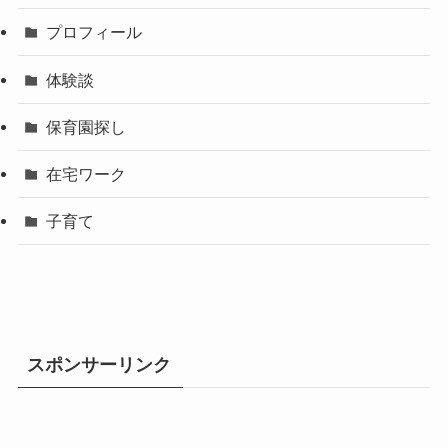
プロフィール
体験談
保育園探し
在宅ワーク
子育て
スポンサーリンク