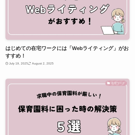
はじめての在宅ワークには「Webライティング」がお
すすめ！
July 19, 2025
August 2, 2025
在宅ワーク