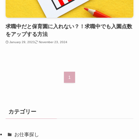
求職中だと保育園に入れない？！求職中でも入園点数
をアップする方法
January 29, 2023
November 23, 2024
1
カテゴリー
お仕事探し