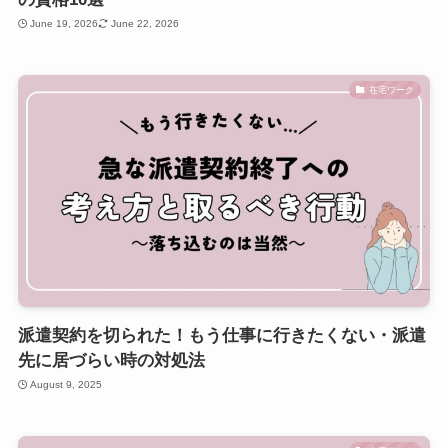
June 19, 2026
June 22, 2026
在宅ワーク
派遣契約を切られた！もう仕事に行きたくない・派遣
先に居づらい時の対処法
August 9, 2025