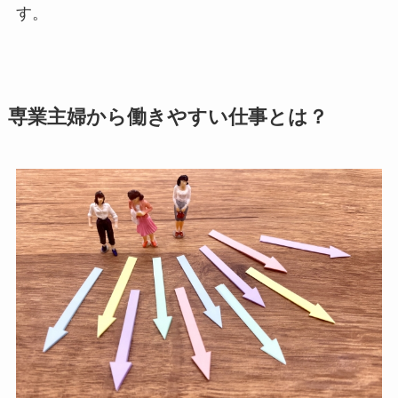
す。
専業主婦から働きやすい仕事とは？