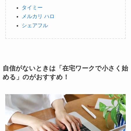
タイミー
メルカリ ハロ
シェアフル
自信がないときは
「在宅ワークで小さく始
める」のがおすすめ
！