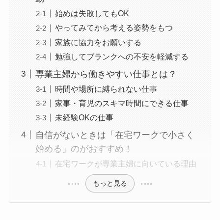
始めは失敗してもOK
やってみてから考える姿勢をもつ
家族に協力をお願いする
勉強してブランクへの不安を軽減する
専業主婦から働きやすい仕事とは？
時間や場所に縛られない仕事
家事・育児のスキマ時間にできる仕事
未経験OKの仕事
自信がないときは「在宅ワークで小さく
始める」のがおすすめ！
在宅ワークが専業主婦に向いている理由
もっと見る