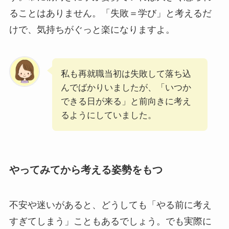
ることはありません。「失敗＝学び」と考えるだ
けで、気持ちがぐっと楽になりますよ。
私も再就職当初は失敗して落ち込
んでばかりいましたが、「いつか
できる日が来る」と前向きに考え
るようにしていました。
やってみてから考える姿勢をもつ
不安や迷いがあると、どうしても「やる前に考え
すぎてしまう」こともあるでしょう。でも実際に