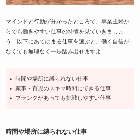
マインドと行動が分かったところで、専業主婦か
らでも働きやすい仕事の特徴を見ていきましょ
う。以下にあてはまる仕事を選ぶと、働く自信が
なくても無理なく一歩踏み出せますよ。
時間や場所に縛られない仕事
家事・育児のスキマ時間にできる仕事
ブランクがあっても挑戦しやすい仕事
時間や場所に縛られない仕事