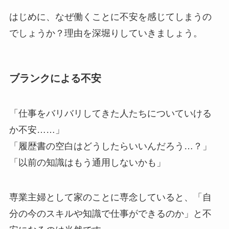
はじめに、なぜ働くことに不安を感じてしまうの
でしょうか？理由を深堀りしていきましょう。
ブランクによる不安
「仕事をバリバリしてきた人たちについていける
か不安……」
「履歴書の空白はどうしたらいいんだろう…？」
「以前の知識はもう通用しないかも」
専業主婦として家のことに専念していると、「自
分の今のスキルや知識で仕事ができるのか」と不