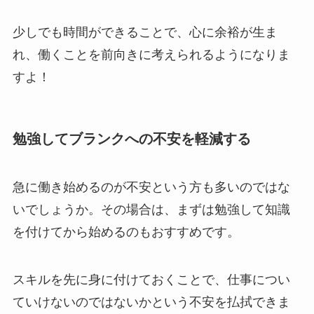
少しでも時間ができることで、心に余裕が生ま
れ、働くことを前向きに考えられるようになりま
すよ！
勉強してブランクへの不安を軽減する
急に働き始めるのが不安という方も多いのではな
いでしょうか。その場合は、まずは勉強して知識
を付けてから始めるのもおすすめです。
スキルを先に身に付けておくことで、仕事につい
ていけないのではないかという不安を払拭できま