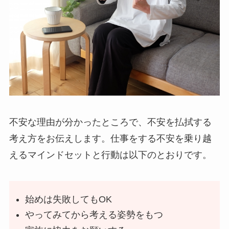
不安な理由が分かったところで、不安を払拭する
考え方をお伝えします。仕事をする不安を乗り越
えるマインドセットと行動は以下のとおりです。
始めは失敗してもOK
やってみてから考える姿勢をもつ