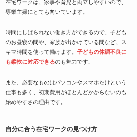
在宅ワークは、家事や育児と両立しやすいので、
専業主婦にとても向いています。
時間にしばられない働き方ができるので、子ども
のお昼寝の間や、家族が出かけている間など、ス
キマ時間を使って働けます。
子どもの体調不良に
も柔軟に対応できる
のも魅力です。
また、必要なものはパソコンやスマホだけという
仕事も多く、初期費用がほとんどかからないのも
始めやすさの理由です。
自分に合う在宅ワークの見つけ方