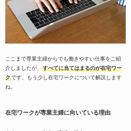
ここまで専業主婦からでも働きやすい仕事をご紹
介しましたが、
すべてに当てはまるのが在宅ワー
ク
です。もう少し在宅ワークについて解説します
ね。
在宅ワークが専業主婦に向いている理由