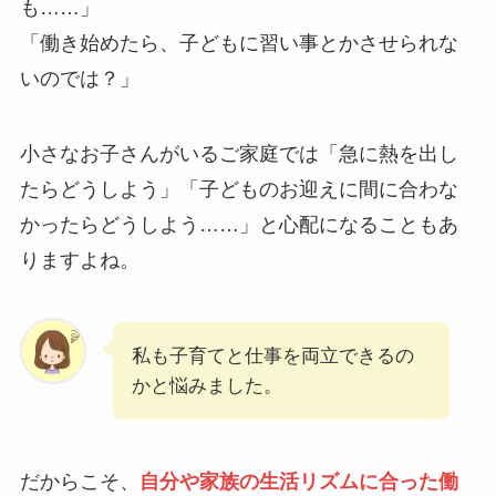
も……」
「働き始めたら、子どもに習い事とかさせられな
いのでは？」
小さなお子さんがいるご家庭では「急に熱を出し
たらどうしよう」「子どものお迎えに間に合わな
かったらどうしよう……」と心配になることもあ
りますよね。
私も子育てと仕事を両立できるの
かと悩みました。
だからこそ、
自分や家族の生活リズムに合った働