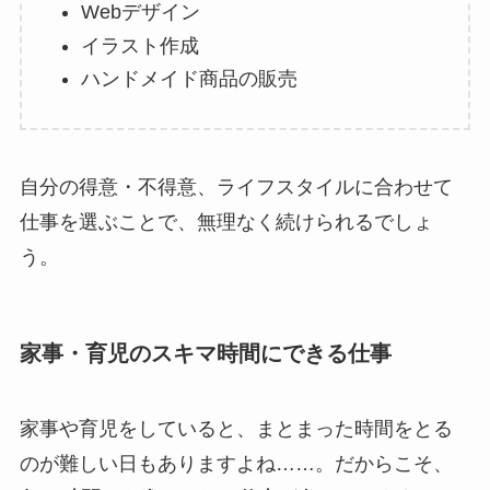
Webデザイン
イラスト作成
ハンドメイド商品の販売
自分の得意・不得意、ライフスタイルに合わせて
仕事を選ぶことで、無理なく続けられるでしょ
う。
家事・育児のスキマ時間にできる仕事
家事や育児をしていると、まとまった時間をとる
のが難しい日もありますよね……。だからこそ、