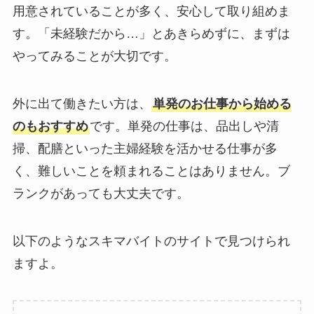
用意されていることが多く、安心して取り組めま
す。「未経験だから…」とあきらめずに、まずは
やってみることが大切です。
外に出て働きたい方は、
単発のお仕事から始める
のもおすすめ
です。単発の仕事は、品出しや清
掃、配膳といった主婦経験を活かせる仕事が多
く、難しいことを頼まれることはありません。ブ
ランクがあっても大丈夫です。
以下のようなスキマバイトのサイトで見つけられ
ますよ。