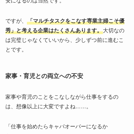
安になるのは当然です。
ですが、
「マルチタスクをこなす専業主婦こそ優
秀」と考える企業はたくさんあります。
大切なの
は完璧じゃなくていいから、少しずつ前に進むこ
とです。
家事・育児との両立への不安
家事や育児のことをこなしながら仕事をするの
は、想像以上に大変ですよね……。
「仕事を始めたらキャパオーバーになるか