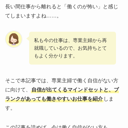
長い間仕事から離れると「働くのが怖い」と感じ
てしまいますよね……。
私も今の仕事は、専業主婦から再
就職しているので、お気持ちとて
もよく分かります。
そこで本記事では、専業主婦で働く自信がない方
に向けて、
自信が出てくるマインドセットと、ブ
ランクがあっても働きやすいお仕事を紹介
しま
す。
この記事を読めば、今は働く自信がない方も、