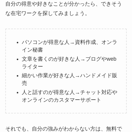
自分の得意や好きなことが分かったら、できそう
な在宅ワークを探してみましょう。
パソコンが得意な人→資料作成、オンラ
イン秘書
文章を書くのが好きな人→ブログやweb
ライター
細かい作業が好きな人→ハンドメイド販
売
人と話すのが得意な人→チャット対応や
オンラインのカスタマーサポート
それでも、自分の強みがわからない方は、無料で