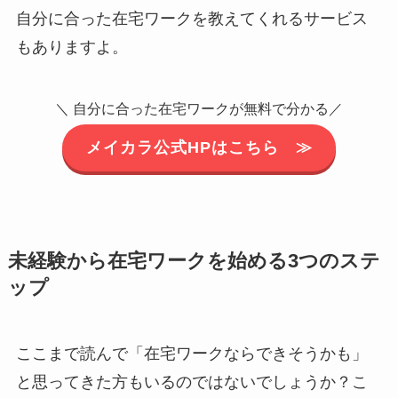
自分に合った在宅ワークを教えてくれるサービス
もありますよ。
＼ 自分に合った在宅ワークが無料で分かる／
メイカラ公式HPはこちら ≫
未経験から
在宅ワークを始める3つのステ
ップ
ここまで読んで「在宅ワークならできそうかも」
と思ってきた方もいるのではないでしょうか？こ