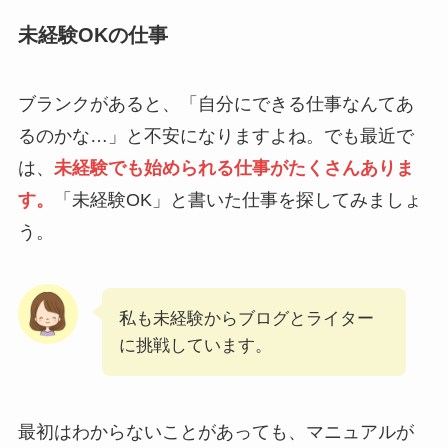
未経験OKの仕事
ブランクがあると、「自分にできる仕事なんてあ
るのかな…」と不安になりますよね。でも最近で
は、
未経験でも始められる仕事がたくさんありま
す。
「未経験OK」と書いた仕事を探してみましょ
う。
私も未経験からブログとライター
に挑戦しています。
最初はわからないことがあっても、マニュアルが