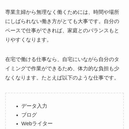
専業主婦から無理なく働くためには、時間や場所
にしばられない働き方がとても大事です。自分の
ペースで仕事ができれば、家庭とのバランスもと
りやすくなります。
在宅で働ける仕事なら、自宅にいながら自分のタ
イミングで作業ができるため、体力的な負担も少
なくなります。たとえば以下のような仕事です。
データ入力
ブログ
Webライター