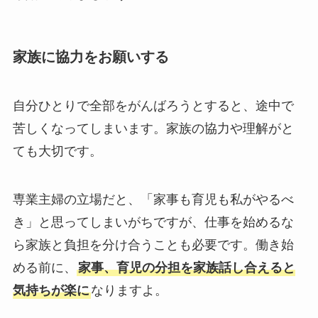
家族に協力をお願いする
自分ひとりで全部をがんばろうとすると、途中で
苦しくなってしまいます。家族の協力や理解がと
ても大切です。
専業主婦の立場だと、「家事も育児も私がやるべ
き」と思ってしまいがちですが、仕事を始めるな
ら家族と負担を分け合うことも必要です。働き始
める前に、
家事、育児の分担を家族話し合えると
気持ちが楽に
なりますよ。