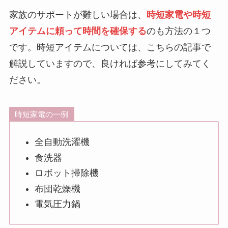
家族のサポートが難しい場合は、
時短家電や時短
アイテムに頼って時間を確保する
のも方法の１つ
です。時短アイテムについては、こちらの記事で
解説していますので、良ければ参考にしてみてく
ださい。
時短家電の一例
全自動洗濯機
食洗器
ロボット掃除機
布団乾燥機
電気圧力鍋