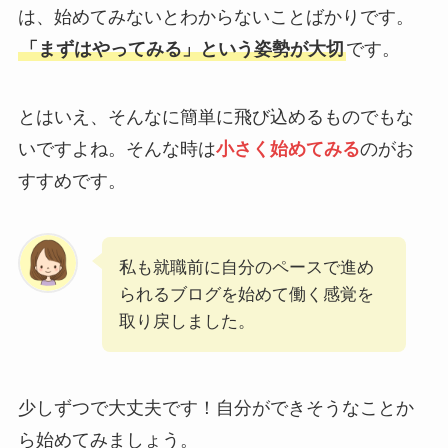
は、始めてみないとわからないことばかりです。
「まずはやってみる」という姿勢が大切
です。
とはいえ、そんなに簡単に飛び込めるものでもな
いですよね。そんな時は
小さく始めてみる
のがお
すすめです。
私も就職前に自分のペースで進め
られるブログを始めて働く感覚を
取り戻しました。
少しずつで大丈夫です！自分ができそうなことか
ら始めてみましょう。