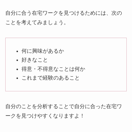
自分に合う在宅ワークを見つけるためには、次の
ことを考えてみましょう。
何に興味があるか
好きなこと
得意・不得意なことは何か
これまで経験のあること
自分のことを分析することで自分に合った在宅ワ
ークを見つけやすくなりますよ！