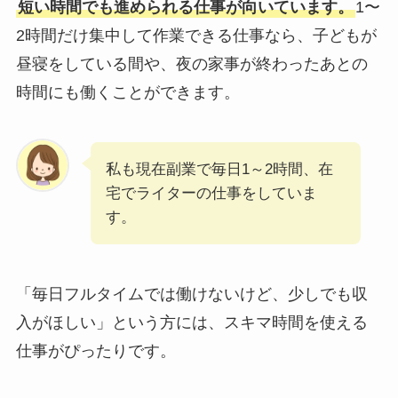
短い時間でも進められる仕事が向いています。
1〜
2時間だけ集中して作業できる仕事なら、子どもが
昼寝をしている間や、夜の家事が終わったあとの
時間にも働くことができます。
私も現在副業で毎日1～2時間、在
宅でライターの仕事をしていま
す。
「毎日フルタイムでは働けないけど、少しでも収
入がほしい」という方には、スキマ時間を使える
仕事がぴったりです。