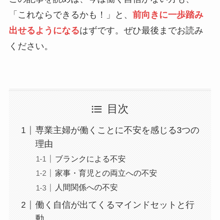
「これならできるかも！」と、
前向きに一歩踏み
出せるようになる
はずです。ぜひ最後までお読み
ください。
目次
専業主婦が働くことに不安を感じる3つの
理由
ブランクによる不安
家事・育児との両立への不安
人間関係への不安
働く自信が出てくるマインドセットと行
動