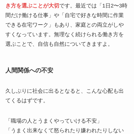
き方を選ぶことが大切
です。最近では「1日2〜3時
間だけ働ける仕事」や「自宅で好きな時間に作業
できる在宅ワーク」もあり、家庭との両立がしや
すくなっています。無理なく続けられる働き方を
選ぶことで、自信も自然についてきますよ。
人間関係への不安
久しぶりに社会に出るとなると、こんな心配も出
てくるはずです。
「職場の人とうまくやっていける不安」
「うまく出来なくて怒られたり嫌われたりしない