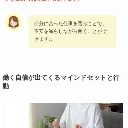
自分に合った仕事を選ぶことで、
不安を減らしながら働くことがで
きますよ。
働く自信が出てくるマインドセットと行
動