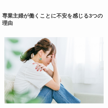
専業主婦が働くことに不安を感じる3つの
理由