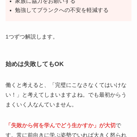
家族に協力をお願いする
勉強してブランクへの不安を軽減する
1つずつ解説します。
始めは失敗してもOK
働くと考えると、「完璧にこなさなくてはいけな
い！」と考えてしまいますよね。でも最初からう
まくいく人なんていません。
「失敗から何を学んでどう生かすか」が大切
で
す。常に前向きに学ぶ姿勢でいれば大きく怒られ