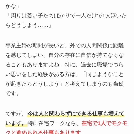
かな」
「周りは若い子たちばかりで一人だけで1人浮いた
らどうしよう……」
専業主婦の期間が長いと、外での人間関係に距離
を感じてしまい、自分の存在に自信が持てなくな
ることもありますよね。特に、過去に職場でつら
い思いをした経験がある方は、「同じようなこと
が起きたらどうしよう」と考えてしまうのも当然
です。
ですが、
今は人と関わらずにできる仕事も増えて
います。
特に在宅ワークなら、
在宅で1人でモクモ
クと進められる仕事もあります。